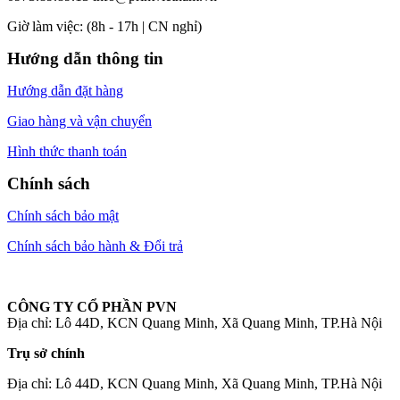
​Giờ làm việc: (8h - 17h | CN nghỉ)
Hướng dẫn thông tin
Hướng dẫn đặt hàng
Giao hàng và vận chuyển
Hình thức thanh toán
Chính sách
Chính sách bảo mật
Chính sách bảo hành & Đổi trả
CÔNG TY CỔ PHẦN PVN
Địa chỉ: Lô 44D, KCN Quang Minh, Xã Quang Minh, TP.Hà Nội
Trụ sở chính
Địa chỉ: Lô 44D, KCN Quang Minh, Xã Quang Minh, TP.Hà Nội