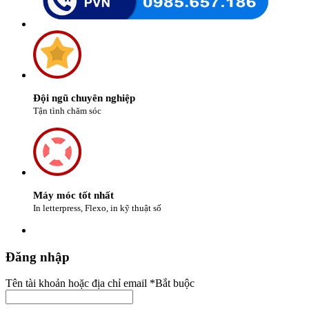
Đội ngũ chuyên nghiệp
Tận tình chăm sóc
Máy móc tốt nhất
In letterpress, Flexo, in kỹ thuật số
Đăng nhập
Tên tài khoản hoặc địa chỉ email
*
Bắt buộc