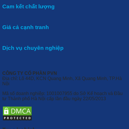
Cam kết chất lượng
Giá cả cạnh tranh
Dịch vụ chuyên nghiệp
CÔNG TY CỔ PHẦN PVN
Địa chỉ: Lô 44D, KCN Quang Minh, Xã Quang Minh, TP.Hà
Nội
Mã số doanh nghiệp: 1001007955 do Sở Kế hoạch và Đầu
tư Thành phố Hà Nội cấp lần đầu ngày 22/05/2013