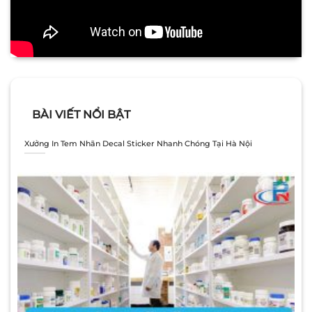
BÀI VIẾT NỔI BẬT
Xưởng In Tem Nhãn Decal Sticker Nhanh Chóng Tại Hà Nội