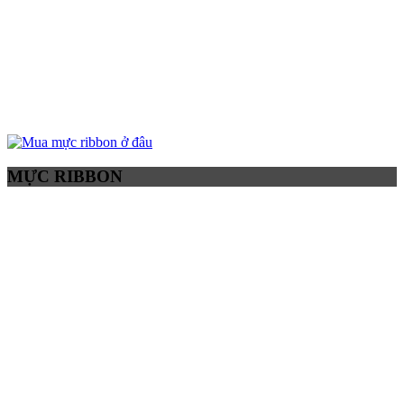
MỰC RIBBON