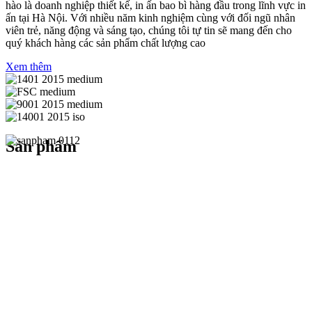
hào là doanh nghiệp thiết kế, in ấn bao bì hàng đầu trong lĩnh vực in
ấn tại Hà Nội. Với nhiều năm kinh nghiệm cùng với đối ngũ nhân
viên trẻ, năng động và sáng tạo, chúng tôi tự tin sẽ mang đến cho
quý khách hàng các sản phẩm chất lượng cao
Xem thêm
Sản phẩm