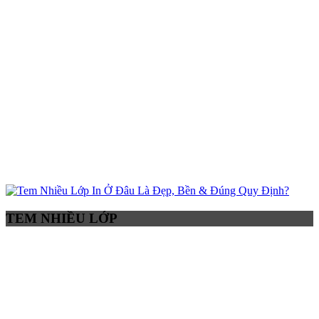
TEM NHIỀU LỚP