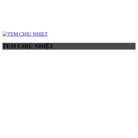
TEM CHỊU NHIỆT