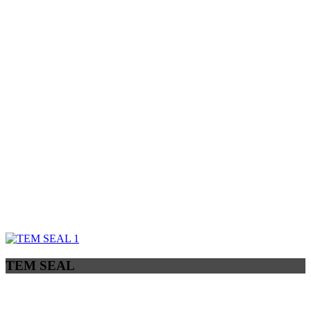
TEM SEAL