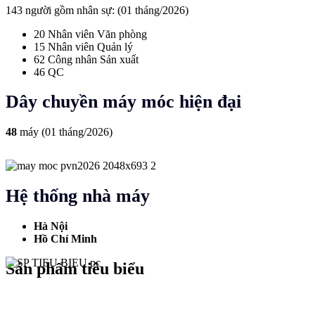
143 người gồm nhân sự: (01 tháng/2026)
20 Nhân viên Văn phòng
15 Nhân viên Quản lý
62 Công nhân Sản xuất
46 QC
Dây chuyền máy móc hiện đại
48
máy (01 tháng/2026)
Hệ thống nhà máy
Hà Nội
Hồ Chí Minh
Sản phẩm tiêu biểu