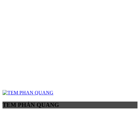
TEM PHẢN QUANG