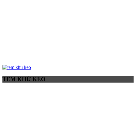
TEM KHỬ KEO