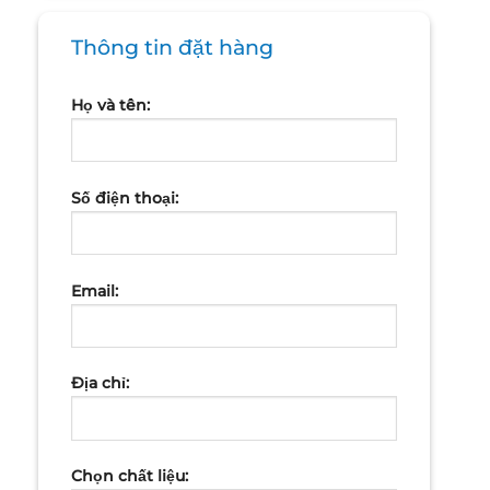
Thông tin đặt hàng
Họ và tên:
Số điện thoại:
Email:
Địa chỉ:
Chọn chất liệu: