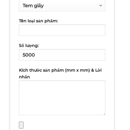
Tên loại sản phẩm:
Số lượng:
Kích thước sản phẩm (mm x mm) & Lời
nhắn