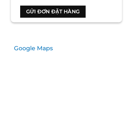
Google Maps