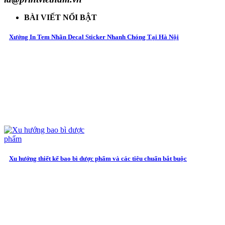
BÀI VIẾT NỔI BẬT
Xưởng In Tem Nhãn Decal Sticker Nhanh Chóng Tại Hà Nội
Xu hướng thiết kế bao bì dược phẩm và các tiêu chuẩn bắt buộc