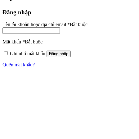
Đăng nhập
Tên tài khoản hoặc địa chỉ email
*
Bắt buộc
Mật khẩu
*
Bắt buộc
Ghi nhớ mật khẩu
Đăng nhập
Quên mật khẩu?