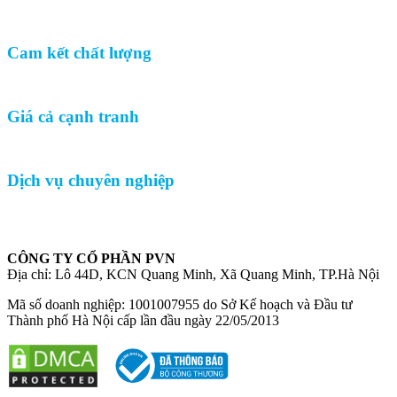
Cam kết chất lượng
Giá cả cạnh tranh
Dịch vụ chuyên nghiệp
CÔNG TY CỔ PHẦN PVN
Địa chỉ: Lô 44D, KCN Quang Minh, Xã Quang Minh, TP.Hà Nội
Mã số doanh nghiệp: 1001007955 do Sở Kế hoạch và Đầu tư
Thành phố Hà Nội cấp lần đầu ngày 22/05/2013