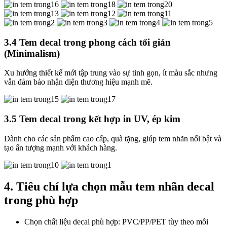
3.4 Tem decal trong phong cách tối giản
(Minimalism)
Xu hướng thiết kế mới tập trung vào sự tinh gọn, ít màu sắc nhưng
vẫn đảm bảo nhận diện thương hiệu mạnh mẽ.
3.5 Tem decal trong kết hợp in UV, ép kim
Dành cho các sản phẩm cao cấp, quà tặng, giúp tem nhãn nổi bật và
tạo ấn tượng mạnh với khách hàng.
4. Tiêu chí lựa chọn mẫu tem nhãn decal
trong phù hợp
Chọn chất liệu decal phù hợp: PVC/PP/PET tùy theo môi