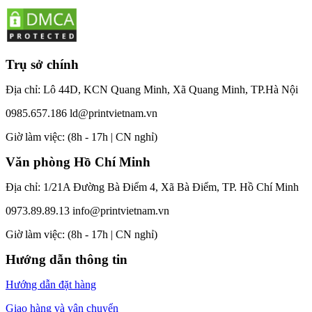
Trụ sở chính
Địa chỉ: Lô 44D, KCN Quang Minh, Xã Quang Minh, TP.Hà Nội
0985.657.186
ld@printvietnam.vn
​Giờ làm việc: (8h - 17h | CN nghỉ)
Văn phòng Hồ Chí Minh
Địa chỉ: 1/21A Đường Bà Điểm 4, Xã Bà Điểm, TP. Hồ Chí Minh
0973.89.89.13
info@printvietnam.vn
​Giờ làm việc: (8h - 17h | CN nghỉ)
Hướng dẫn thông tin
Hướng dẫn đặt hàng
Giao hàng và vận chuyển