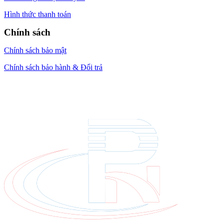
Hình thức thanh toán
Chính sách
Chính sách bảo mật
Chính sách bảo hành & Đổi trả