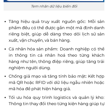
Tem nhãn dữ liệu biến đổi
Tăng hiệu quả truy xuất nguồn gốc: Mỗi sản
phẩm đều có thể được gắn một mã định danh
riêng biệt, giúp dễ dàng theo dõi lịch sử sản
xuất, vận chuyển, và bán hàng.
Cá nhân hóa sản phẩm: Doanh nghiệp có thể
in thông tin cá nhân hoá theo từng khách
hàng như tên, thông điệp riêng, giúp tăng trải
nghiệm người dùng.
Chống giả mạo và tăng tính bảo mật: Kết hợp
mã QR hoặc RFID với dữ liệu ngẫu nhiên hoặc
mã hóa để phát hiện hàng giả.
Tối ưu hóa quy trình logistics và quản lý kho:
Thông tin thay đổi theo từng kiện hàng giúp tự