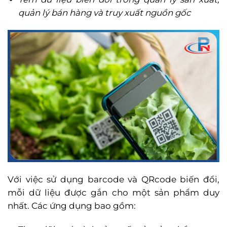
quản lý bán hàng và truy xuất nguồn gốc
Với việc sử dụng barcode và QRcode biến đổi,
mỗi dữ liệu được gắn cho một sản phẩm duy
nhất. Các ứng dụng bao gồm: