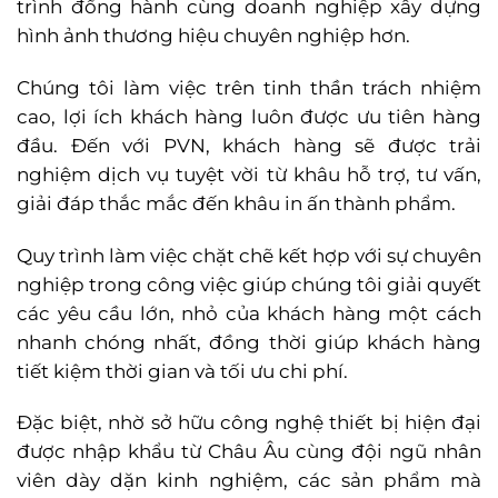
trình đồng hành cùng doanh nghiệp xây dựng
hình ảnh thương hiệu chuyên nghiệp hơn.
Chúng tôi làm việc trên tinh thần trách nhiệm
cao, lợi ích khách hàng luôn được ưu tiên hàng
đầu. Đến với PVN, khách hàng sẽ được trải
nghiệm dịch vụ tuyệt vời từ khâu hỗ trợ, tư vấn,
giải đáp thắc mắc đến khâu in ấn thành phẩm.
Quy trình làm việc chặt chẽ kết hợp với sự chuyên
nghiệp trong công việc giúp chúng tôi giải quyết
các yêu cầu lớn, nhỏ của khách hàng một cách
nhanh chóng nhất, đồng thời giúp khách hàng
tiết kiệm thời gian và tối ưu chi phí.
Đặc biệt, nhờ sở hữu công nghệ thiết bị hiện đại
được nhập khẩu từ Châu Âu cùng đội ngũ nhân
viên dày dặn kinh nghiệm, các sản phẩm mà