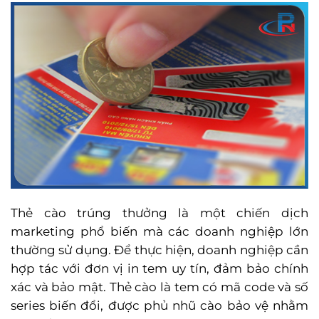
Thẻ cào trúng thưởng là một chiến dịch
marketing phổ biến mà các doanh nghiệp lớn
thường sử dụng. Để thực hiện, doanh nghiệp cần
hợp tác với đơn vị in tem uy tín, đảm bảo chính
xác và bảo mật. Thẻ cào là tem có mã code và số
series biến đổi, được phủ nhũ cào bảo vệ nhằm