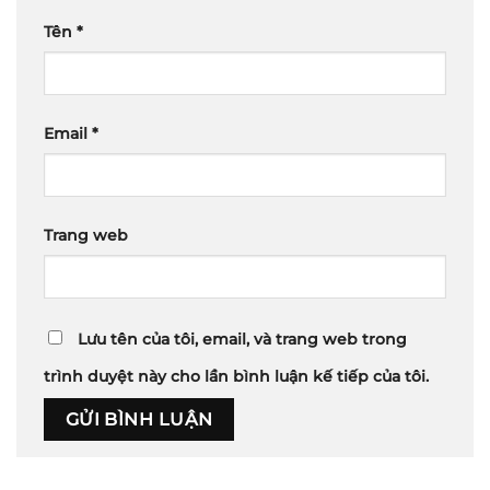
Tên
*
Email
*
Trang web
Lưu tên của tôi, email, và trang web trong
trình duyệt này cho lần bình luận kế tiếp của tôi.