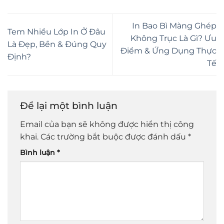
In Bao Bì Màng Ghép
Tem Nhiều Lớp In Ở Đâu
Không Trục Là Gì? Ưu
Là Đẹp, Bền & Đúng Quy
Điểm & Ứng Dụng Thực
Định?
Tế
Để lại một bình luận
Email của bạn sẽ không được hiển thị công
khai.
Các trường bắt buộc được đánh dấu
*
Bình luận
*