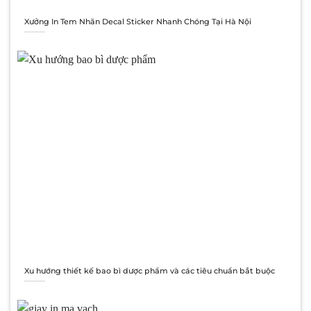
Xưởng In Tem Nhãn Decal Sticker Nhanh Chóng Tại Hà Nội
Xu hướng thiết kế bao bì dược phẩm và các tiêu chuẩn bắt buộc