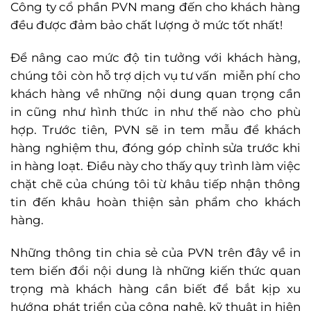
Công ty cổ phần PVN mang đến cho khách hàng
đều được đảm bảo chất lượng ở mức tốt nhất!
Để nâng cao mức độ tin tưởng với khách hàng,
chúng tôi còn hỗ trợ dịch vụ tư vấn miễn phí cho
khách hàng về những nội dung quan trọng cần
in cũng như hình thức in như thế nào cho phù
hợp. Trước tiên, PVN sẽ in tem mẫu để khách
hàng nghiệm thu, đóng góp chỉnh sửa trước khi
in hàng loạt. Điều này cho thấy quy trình làm việc
chặt chẽ của chúng tôi từ khâu tiếp nhận thông
tin đến khâu hoàn thiện sản phẩm cho khách
hàng.
Những thông tin chia sẻ của PVN trên đây về in
tem biến đổi nội dung là những kiến thức quan
trọng mà khách hàng cần biết để bắt kịp xu
hướng phát triển của công nghệ, kỹ thuật in hiện