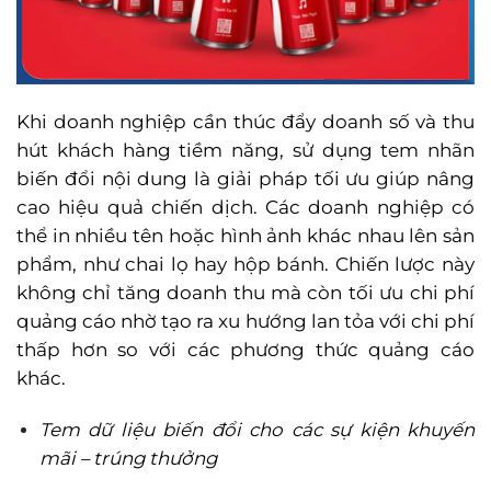
Khi doanh nghiệp cần thúc đẩy doanh số và thu
hút khách hàng tiềm năng, sử dụng tem nhãn
biến đổi nội dung là giải pháp tối ưu giúp nâng
cao hiệu quả chiến dịch. Các doanh nghiệp có
thể in nhiều tên hoặc hình ảnh khác nhau lên sản
phẩm, như chai lọ hay hộp bánh. Chiến lược này
không chỉ tăng doanh thu mà còn tối ưu chi phí
quảng cáo nhờ tạo ra xu hướng lan tỏa với chi phí
thấp hơn so với các phương thức quảng cáo
khác.
Tem dữ liệu biến đổi cho các sự kiện khuyến
mãi – trúng thưởng