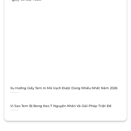
Xu Hướng Giấy Tem In Mã Vạch Được Dùng Nhiều Nhất Năm 2026
Vì Sao Tem Bị Bong Keo 7 Nguyên Nhân Và Giải Pháp Triệt Để