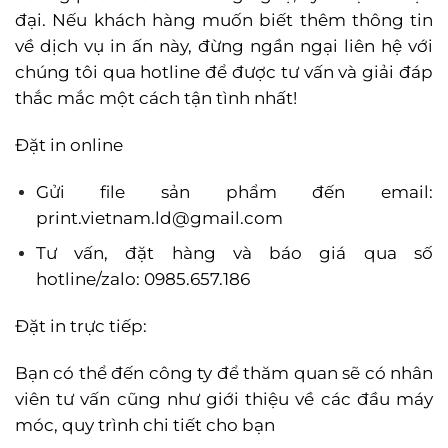
đại. Nếu khách hàng muốn biết thêm thông tin
về dịch vụ in ấn này, đừng ngần ngại liên hệ với
chúng tôi qua hotline để được tư vấn và giải đáp
thắc mắc một cách tận tình nhất!
Đặt in online
Gửi file sản phẩm đến email:
print.vietnam.ld@gmail.com
Tư vấn, đặt hàng và báo giá qua số
hotline/zalo: 0985.657.186
Đặt in trực tiếp:
Bạn có thể đến công ty để thăm quan sẽ có nhân
viên tư vấn cũng như giới thiệu về các đầu máy
móc, quy trình chi tiết cho bạn