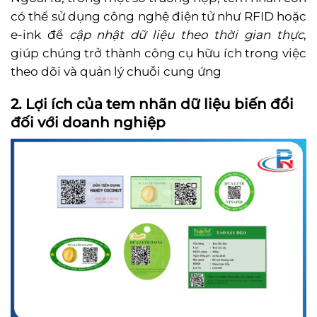
có thể sử dụng công nghệ điện tử như RFID hoặc
e-ink để
cập nhật dữ liệu theo thời gian thực
,
giúp chúng trở thành công cụ hữu ích trong việc
theo dõi và quản lý chuỗi cung ứng
2. Lợi ích của tem nhãn dữ liệu
biến đổi
đối với doanh nghiệp