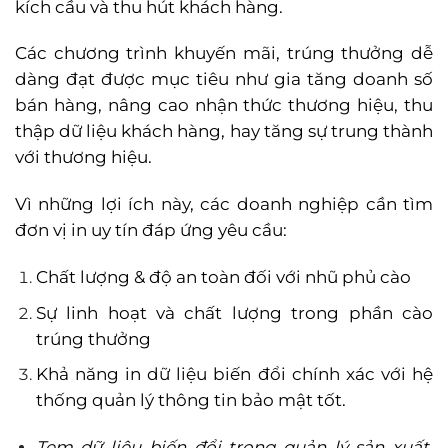
kích cầu và thu hút khách hàng.
Các chương trình khuyến mãi, trúng thưởng dễ
dàng đạt được mục tiêu như gia tăng doanh số
bán hàng, nâng cao nhận thức thương hiệu, thu
thập dữ liệu khách hàng, hay tăng sự trung thành
với thương hiệu.
Vì những lợi ích này, các doanh nghiệp cần tìm
đơn vị in uy tín đáp ứng yêu cầu:
Chất lượng & độ an toàn đối với nhũ phủ cào
Sự linh hoạt và chất lượng trong phần cào
trúng thưởng
Khả năng in dữ liệu biến đổi chính xác với hệ
thống quản lý thông tin bảo mật tốt.
Tem dữ liệu biến đổi trong quản lý sản xuất,