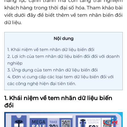
năng lực cạnh tranh mà còn tăng trải nghiệm
khách hàng trong thời đại số hóa. Tham khảo bài
viết dưới đây để biết thêm về tem nhãn biến đổi
dữ liệu.
Nội dung
1. Khái niệm về tem nhãn dữ liệu biến đổi
2. Lợi ích của tem nhãn dữ liệu biến đổi đối với doanh
nghiệp
3. Ứng dụng của tem nhãn dữ liệu biến đổi
4. Đơn vị cung cấp các loại tem dữ liệu biến đổi với
các công nghệ hiện đại tiên tiến.
1. Khái niệm về tem nhãn dữ liệu
biến
đổi