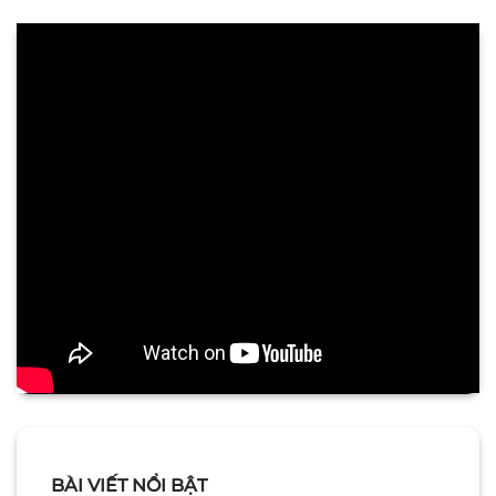
BÀI VIẾT NỔI BẬT