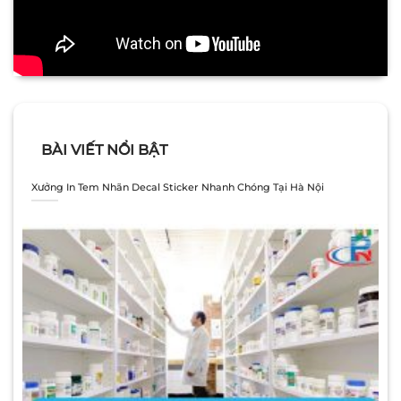
BÀI VIẾT NỔI BẬT
Xưởng In Tem Nhãn Decal Sticker Nhanh Chóng Tại Hà Nội