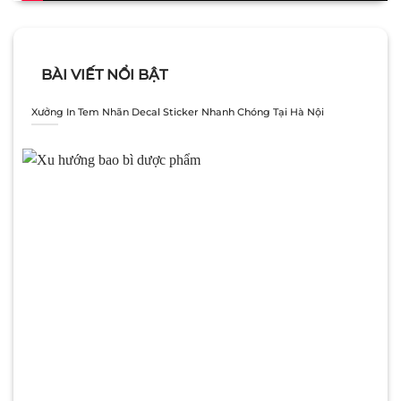
BÀI VIẾT NỔI BẬT
Xưởng In Tem Nhãn Decal Sticker Nhanh Chóng Tại Hà Nội