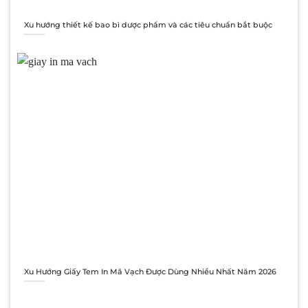
Xu hướng thiết kế bao bì dược phẩm và các tiêu chuẩn bắt buộc
Xu Hướng Giấy Tem In Mã Vạch Được Dùng Nhiều Nhất Năm 2026