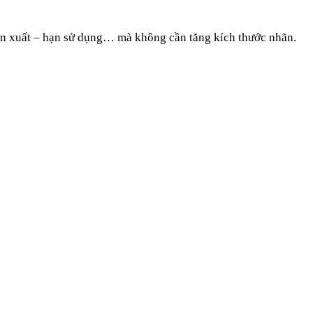
sản xuất – hạn sử dụng… mà không cần tăng kích thước nhãn.