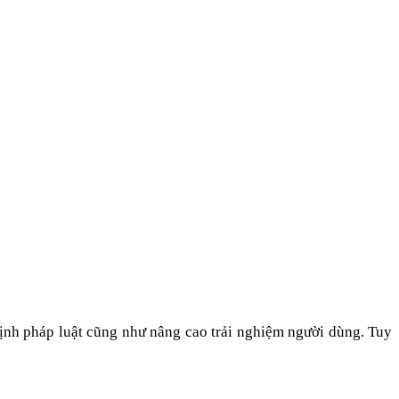
định pháp luật cũng như nâng cao trải nghiệm người dùng. Tuy