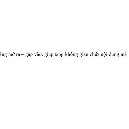
 dàng mở ra – gập vào, giúp tăng không gian chứa nội dung mà