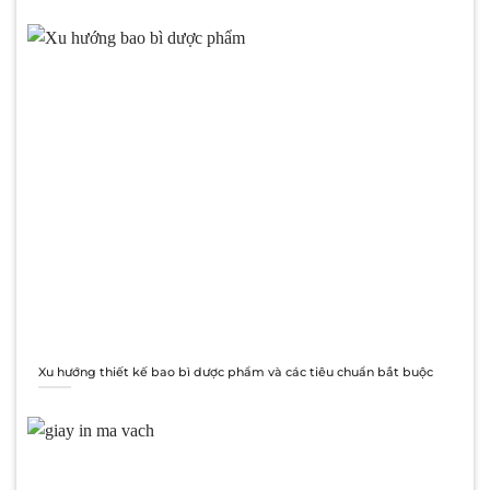
Xu hướng thiết kế bao bì dược phẩm và các tiêu chuẩn bắt buộc