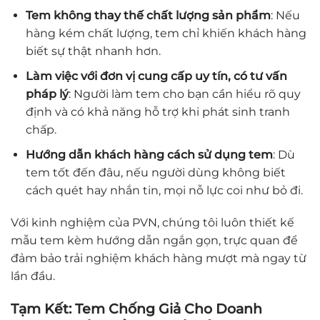
Tem không thay thế chất lượng sản phẩm
: Nếu
hàng kém chất lượng, tem chỉ khiến khách hàng
biết sự thật nhanh hơn.
Làm việc với đơn vị cung cấp uy tín, có tư vấn
pháp lý
: Người làm tem cho bạn cần hiểu rõ quy
định và có khả năng hỗ trợ khi phát sinh tranh
chấp.
Hướng dẫn khách hàng cách sử dụng tem
: Dù
tem tốt đến đâu, nếu người dùng không biết
cách quét hay nhắn tin, mọi nỗ lực coi như bỏ đi.
Với kinh nghiệm của PVN, chúng tôi luôn thiết kế
mẫu tem kèm hướng dẫn ngắn gọn, trực quan để
đảm bảo trải nghiệm khách hàng mượt mà ngay từ
lần đầu.
Tạm Kết: Tem Chống Giả Cho Doanh