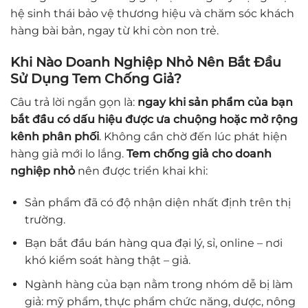
hệ sinh thái bảo vệ thương hiệu và chăm sóc khách
hàng bài bản, ngay từ khi còn non trẻ.
Khi Nào Doanh Nghiệp Nhỏ Nên Bắt Đầu
Sử Dụng Tem Chống Giả?
Câu trả lời ngắn gọn là:
ngay khi sản phẩm của bạn
bắt đầu có dấu hiệu được ưa chuộng hoặc mở rộng
kênh phân phối
. Không cần chờ đến lúc phát hiện
hàng giả mới lo lắng.
Tem chống giả cho doanh
nghiệp nhỏ
nên được triển khai khi:
Sản phẩm đã có độ nhận diện nhất định trên thị
trường.
Bạn bắt đầu bán hàng qua đại lý, sỉ, online – nơi
khó kiểm soát hàng thật – giả.
Ngành hàng của bạn nằm trong nhóm dễ bị làm
giả: mỹ phẩm, thực phẩm chức năng, dược, nông