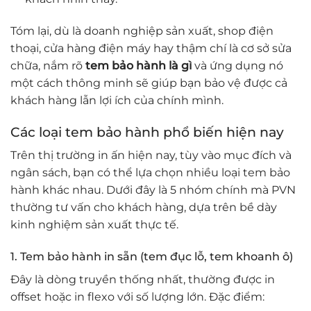
Tóm lại, dù là doanh nghiệp sản xuất, shop điện
thoại, cửa hàng điện máy hay thậm chí là cơ sở sửa
chữa, nắm rõ
tem bảo hành là gì
và ứng dụng nó
một cách thông minh sẽ giúp bạn bảo vệ được cả
khách hàng lẫn lợi ích của chính mình.
Các loại tem bảo hành phổ biến hiện nay
Trên thị trường in ấn hiện nay, tùy vào mục đích và
ngân sách, bạn có thể lựa chọn nhiều loại tem bảo
hành khác nhau. Dưới đây là 5 nhóm chính mà PVN
thường tư vấn cho khách hàng, dựa trên bề dày
kinh nghiệm sản xuất thực tế.
1. Tem bảo hành in sẵn (tem đục lỗ, tem khoanh ô)
Đây là dòng truyền thống nhất, thường được in
offset hoặc in flexo với số lượng lớn. Đặc điểm: