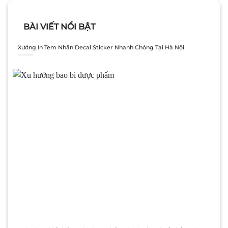
BÀI VIẾT NỔI BẬT
Xưởng In Tem Nhãn Decal Sticker Nhanh Chóng Tại Hà Nội