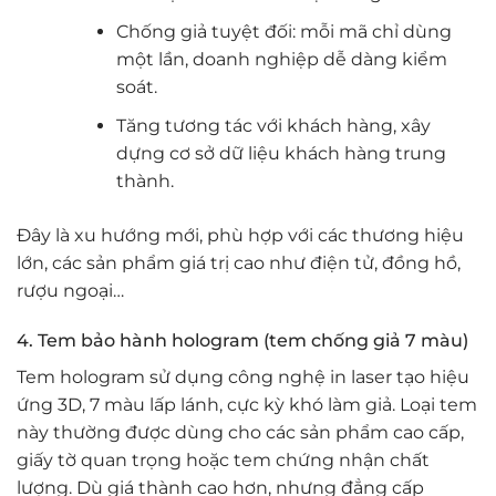
Chống giả tuyệt đối: mỗi mã chỉ dùng
một lần, doanh nghiệp dễ dàng kiểm
soát.
Tăng tương tác với khách hàng, xây
dựng cơ sở dữ liệu khách hàng trung
thành.
Đây là xu hướng mới, phù hợp với các thương hiệu
lớn, các sản phẩm giá trị cao như điện tử, đồng hồ,
rượu ngoại…
4. Tem bảo hành hologram (tem chống giả 7 màu)
Tem hologram sử dụng công nghệ in laser tạo hiệu
ứng 3D, 7 màu lấp lánh, cực kỳ khó làm giả. Loại tem
này thường được dùng cho các sản phẩm cao cấp,
giấy tờ quan trọng hoặc tem chứng nhận chất
lượng. Dù giá thành cao hơn, nhưng đẳng cấp