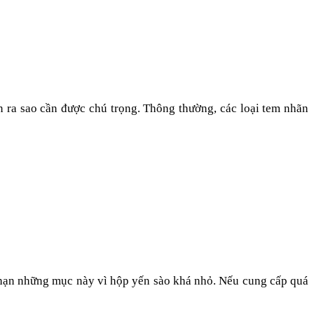
 ra sao cần được chú trọng. Thông thường, các loại tem nhãn
ạn những mục này vì hộp yến sào khá nhỏ. Nếu cung cấp quá