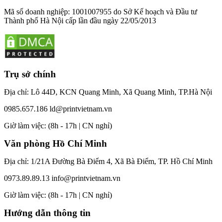
Mã số doanh nghiệp: 1001007955 do Sở Kế hoạch và Đầu tư
Thành phố Hà Nội cấp lần đầu ngày 22/05/2013
Trụ sở chính
Địa chỉ: Lô 44D, KCN Quang Minh, Xã Quang Minh, TP.Hà Nội
0985.657.186
ld@printvietnam.vn
​Giờ làm việc: (8h - 17h | CN nghỉ)
Văn phòng Hồ Chí Minh
Địa chỉ: 1/21A Đường Bà Điểm 4, Xã Bà Điểm, TP. Hồ Chí Minh
0973.89.89.13
info@printvietnam.vn
​Giờ làm việc: (8h - 17h | CN nghỉ)
Hướng dẫn thông tin