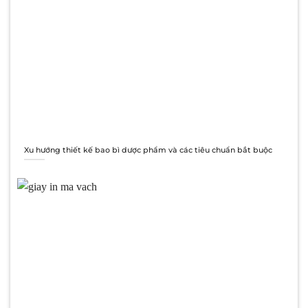
Xu hướng thiết kế bao bì dược phẩm và các tiêu chuẩn bắt buộc