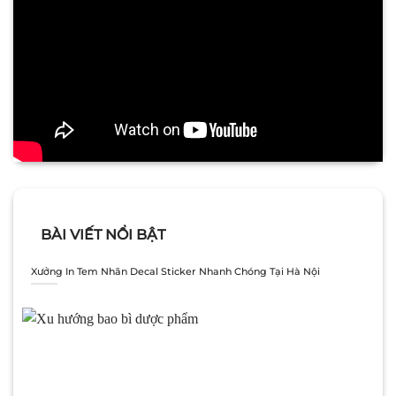
BÀI VIẾT NỔI BẬT
Xưởng In Tem Nhãn Decal Sticker Nhanh Chóng Tại Hà Nội