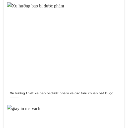
Xu hướng thiết kế bao bì dược phẩm và các tiêu chuẩn bắt buộc