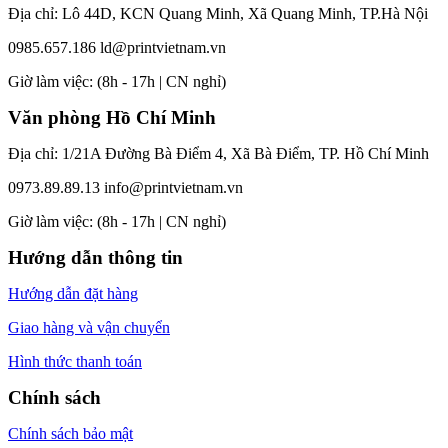
Địa chỉ: Lô 44D, KCN Quang Minh, Xã Quang Minh, TP.Hà Nội
0985.657.186
ld@printvietnam.vn
​Giờ làm việc: (8h - 17h | CN nghỉ)
Văn phòng Hồ Chí Minh
Địa chỉ: 1/21A Đường Bà Điểm 4, Xã Bà Điểm, TP. Hồ Chí Minh
0973.89.89.13
info@printvietnam.vn
​Giờ làm việc: (8h - 17h | CN nghỉ)
Hướng dẫn thông tin
Hướng dẫn đặt hàng
Giao hàng và vận chuyển
Hình thức thanh toán
Chính sách
Chính sách bảo mật