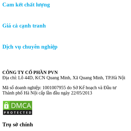
Cam kết chất lượng
Giá cả cạnh tranh
Dịch vụ chuyên nghiệp
CÔNG TY CỔ PHẦN PVN
Địa chỉ: Lô 44D, KCN Quang Minh, Xã Quang Minh, TP.Hà Nội
Mã số doanh nghiệp: 1001007955 do Sở Kế hoạch và Đầu tư
Thành phố Hà Nội cấp lần đầu ngày 22/05/2013
Trụ sở chính