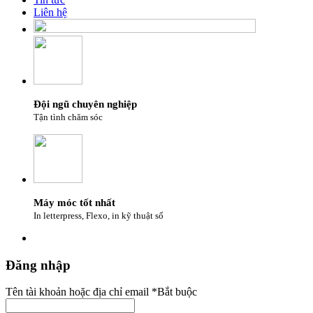
Liên hệ
Đội ngũ chuyên nghiệp
Tận tình chăm sóc
Máy móc tốt nhất
In letterpress, Flexo, in kỹ thuật số
Đăng nhập
Tên tài khoản hoặc địa chỉ email
*
Bắt buộc