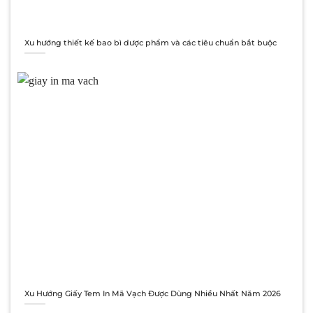
Xu hướng thiết kế bao bì dược phẩm và các tiêu chuẩn bắt buộc
Xu Hướng Giấy Tem In Mã Vạch Được Dùng Nhiều Nhất Năm 2026