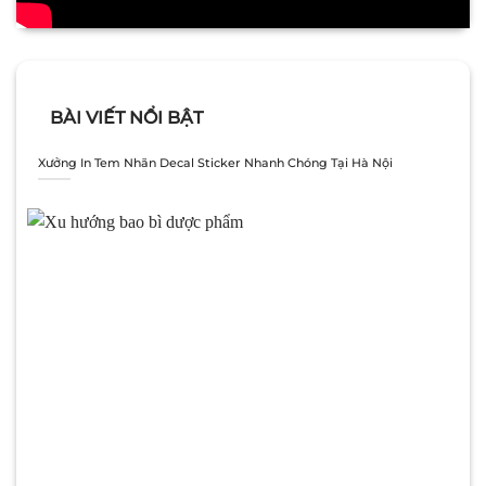
BÀI VIẾT NỔI BẬT
Xưởng In Tem Nhãn Decal Sticker Nhanh Chóng Tại Hà Nội