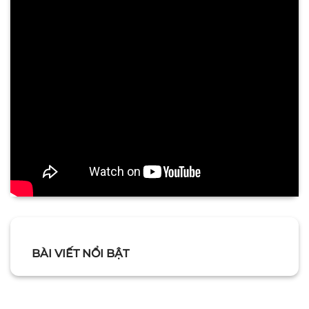
BÀI VIẾT NỔI BẬT