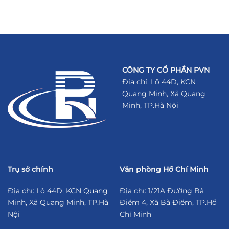
CÔNG TY CỔ PHẦN PVN
Địa chỉ: Lô 44D, KCN
Quang Minh, Xã Quang
Minh, TP.Hà Nội
Trụ sở chính
Văn phòng Hồ Chí Minh
Địa chỉ: Lô 44D, KCN Quang
Địa chỉ: 1/21A Đường Bà
Minh, Xã Quang Minh, TP.Hà
Điểm 4, Xã Bà Điểm, TP.Hồ
Nội
Chí Minh