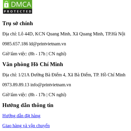
Trụ sở chính
Địa chỉ: Lô 44D, KCN Quang Minh, Xã Quang Minh, TP.Hà Nội
0985.657.186
ld@printvietnam.vn
​Giờ làm việc: (8h - 17h | CN nghỉ)
Văn phòng Hồ Chí Minh
Địa chỉ: 1/21A Đường Bà Điểm 4, Xã Bà Điểm, TP. Hồ Chí Minh
0973.89.89.13
info@printvietnam.vn
​Giờ làm việc: (8h - 17h | CN nghỉ)
Hướng dẫn thông tin
Hướng dẫn đặt hàng
Giao hàng và vận chuyển