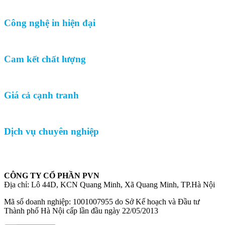
Công nghệ in hiện đại
Cam kết chất lượng
Giá cả cạnh tranh
Dịch vụ chuyên nghiệp
CÔNG TY CỔ PHẦN PVN
Địa chỉ: Lô 44D, KCN Quang Minh, Xã Quang Minh, TP.Hà Nội
Mã số doanh nghiệp: 1001007955 do Sở Kế hoạch và Đầu tư
Thành phố Hà Nội cấp lần đầu ngày 22/05/2013