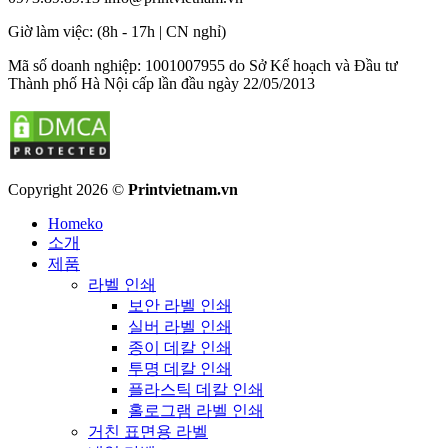
​Giờ làm việc: (8h - 17h | CN nghỉ)
Mã số doanh nghiệp: 1001007955 do Sở Kế hoạch và Đầu tư
Thành phố Hà Nội cấp lần đầu ngày 22/05/2013
Copyright 2026 ©
Printvietnam.vn
Homeko
소개
제품
라벨 인쇄
보안 라벨 인쇄
실버 라벨 인쇄
종이 데칼 인쇄
투명 데칼 인쇄
플라스틱 데칼 인쇄
홀로그램 라벨 인쇄
거친 표면용 라벨