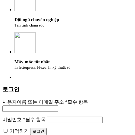
Đội ngũ chuyên nghiệp
Tận tình chăm sóc
Máy móc tốt nhất
In letterpress, Flexo, in kỹ thuật số
로그인
사용자이름 또는 이메일 주소
*
필수 항목
비밀번호
*
필수 항목
기억하기
로그인