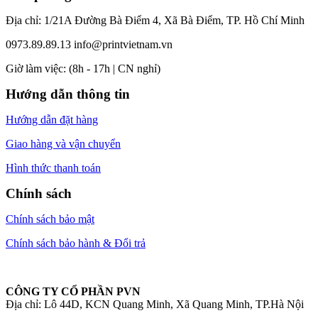
Địa chỉ: 1/21A Đường Bà Điểm 4, Xã Bà Điểm, TP. Hồ Chí Minh
0973.89.89.13
info@printvietnam.vn
​Giờ làm việc: (8h - 17h | CN nghỉ)
Hướng dẫn thông tin
Hướng dẫn đặt hàng
Giao hàng và vận chuyển
Hình thức thanh toán
Chính sách
Chính sách bảo mật
Chính sách bảo hành & Đổi trả
CÔNG TY CỔ PHẦN PVN
Địa chỉ: Lô 44D, KCN Quang Minh, Xã Quang Minh, TP.Hà Nội