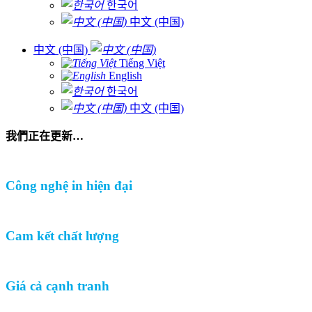
한국어
中文 (中国)
中文 (中国)
Tiếng Việt
English
한국어
中文 (中国)
我們正在更新…
Công nghệ in hiện đại
Cam kết chất lượng
Giá cả cạnh tranh